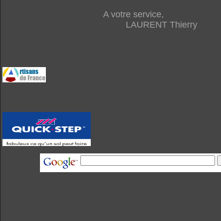
A votre service,
LAURENT Thierry