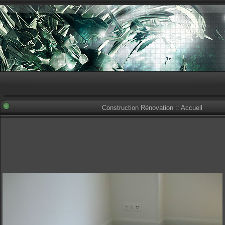
Construction Rénovation :: Accueil